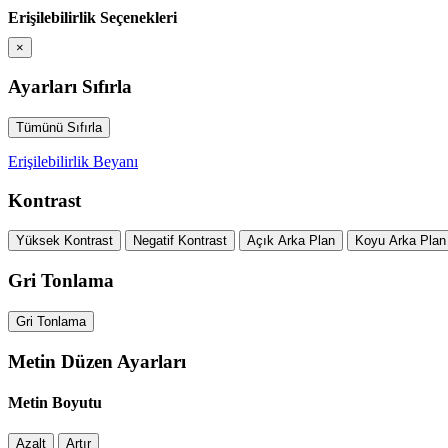
Erişilebilirlik Seçenekleri
×
Ayarları Sıfırla
Tümünü Sıfırla
Erişilebilirlik Beyanı
Kontrast
Yüksek Kontrast
Negatif Kontrast
Açık Arka Plan
Koyu Arka Plan
Gri Tonlama
Gri Tonlama
Metin Düzen Ayarları
Metin Boyutu
Azalt
Artır