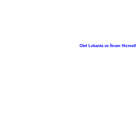
Otel Lokanta ve İkram Hizmet