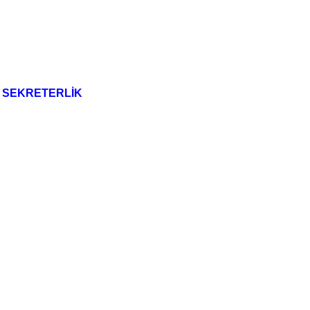
SEKRETERLİK