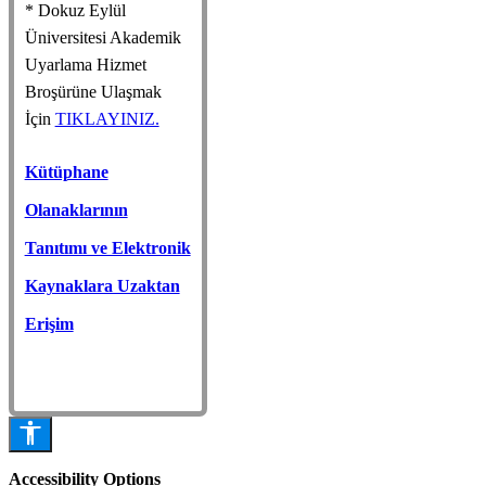
* Dokuz Eylül
Üniversitesi Akademik
Uyarlama Hizmet
Broşürüne Ulaşmak
İçin
TIKLAYINIZ.
Kütüphane
Olanaklarının
Tanıtımı ve Elektronik
Kaynaklara Uzaktan
Erişim
Accessibility Options