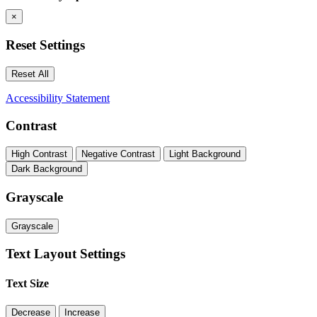
×
Reset Settings
Reset All
Accessibility Statement
Contrast
High Contrast
Negative Contrast
Light Background
Dark Background
Grayscale
Grayscale
Text Layout Settings
Text Size
Decrease
Increase