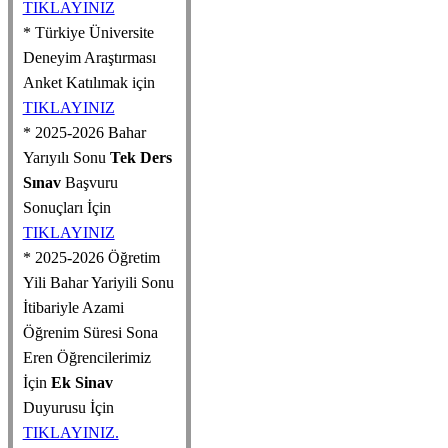
TIKLAYINIZ
* Türkiye Üniversite
Deneyim Araştırması
Anket Katılımak için
TIKLAYINIZ
* 2025-2026 Bahar
Yarıyılı Sonu
Tek Ders
Sınav
Başvuru
Sonuçları İçin
TIKLAYINIZ
* 2025-2026 Öğretim
Yili Bahar Yariyili Sonu
İtibariyle Azami
Öğrenim Süresi Sona
Eren Öğrencilerimiz
İçin
Ek Sinav
Duyurusu İçin
TIKLAYINIZ.